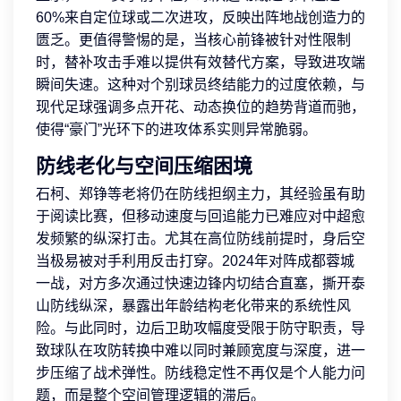
60%来自定位球或二次进攻，反映出阵地战创造力的
匮乏。更值得警惕的是，当核心前锋被针对性限制
时，替补攻击手难以提供有效替代方案，导致进攻端
瞬间失速。这种对个别球员终结能力的过度依赖，与
现代足球强调多点开花、动态换位的趋势背道而驰，
使得“豪门”光环下的进攻体系实则异常脆弱。
防线老化与空间压缩困境
石柯、郑铮等老将仍在防线担纲主力，其经验虽有助
于阅读比赛，但移动速度与回追能力已难应对中超愈
发频繁的纵深打击。尤其在高位防线前提时，身后空
当极易被对手利用反击打穿。2024年对阵成都蓉城
一战，对方多次通过快速边锋内切结合直塞，撕开泰
山防线纵深，暴露出年龄结构老化带来的系统性风
险。与此同时，边后卫助攻幅度受限于防守职责，导
致球队在攻防转换中难以同时兼顾宽度与深度，进一
步压缩了战术弹性。防线稳定性不再仅是个人能力问
题，而是整个空间管理逻辑的滞后。