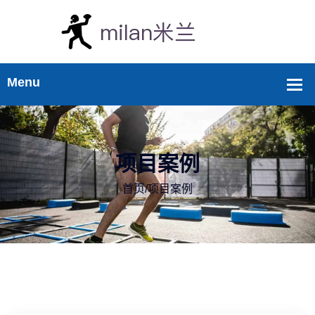
项目案例
首页
/
项目案例