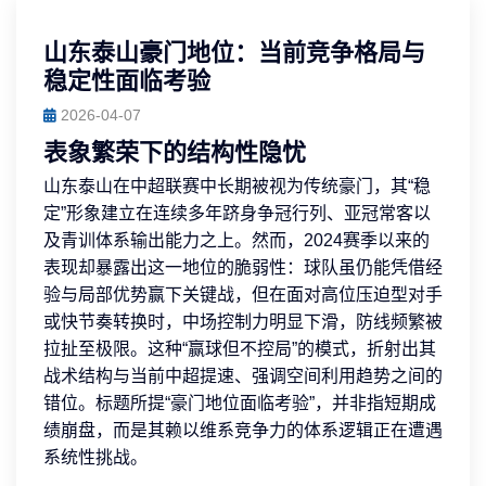
山东泰山豪门地位：当前竞争格局与
稳定性面临考验
2026-04-07
表象繁荣下的结构性隐忧
山东泰山在中超联赛中长期被视为传统豪门，其“稳
定”形象建立在连续多年跻身争冠行列、亚冠常客以
及青训体系输出能力之上。然而，2024赛季以来的
表现却暴露出这一地位的脆弱性：球队虽仍能凭借经
验与局部优势赢下关键战，但在面对高位压迫型对手
或快节奏转换时，中场控制力明显下滑，防线频繁被
拉扯至极限。这种“赢球但不控局”的模式，折射出其
战术结构与当前中超提速、强调空间利用趋势之间的
错位。标题所提“豪门地位面临考验”，并非指短期成
绩崩盘，而是其赖以维系竞争力的体系逻辑正在遭遇
系统性挑战。