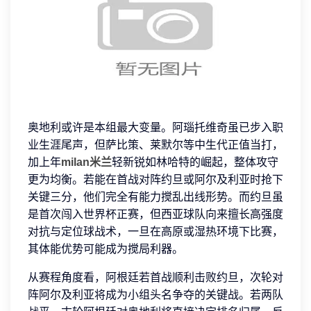
奥地利或许是本组最大变量。阿瑙托维奇虽已步入职
业生涯尾声，但萨比策、莱默尔等中生代正值当打，
加上年
milan米兰
轻新锐如林哈特的崛起，整体攻守
更为均衡。若能在首战对阵约旦或阿尔及利亚时抢下
关键三分，他们完全有能力搅乱出线形势。而约旦虽
是首次闯入世界杯正赛，但西亚球队向来擅长高强度
对抗与定位球战术，一旦在高原或湿热环境下比赛，
其体能优势可能成为搅局利器。
从赛程角度看，阿根廷若首战顺利击败约旦，次轮对
阵阿尔及利亚将成为小组头名争夺的关键战。若两队