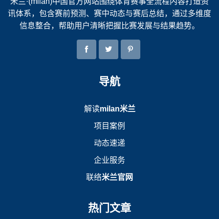
米兰·(milan)中国官方网站围绕体育赛事全流程内容打造资
讯体系，包含赛前预测、赛中动态与赛后总结，通过多维度
信息整合，帮助用户清晰把握比赛发展与结果趋势。
导航
解读
milan米兰
项目案例
动态速递
企业服务
联络
米兰官网
热门文章