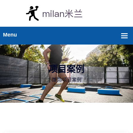
项目案例
首页
/
项目案例