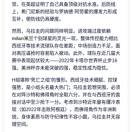
觉，在英超证明了自己具备顶级对抗水准。后防线
上，希门尼斯的经验与罗纳德·阿劳霍的爆发力形成
互补，使防线仍具硬度。
然而，乌拉圭的问题同样明显。进攻端过度依赖
milan米兰
个别球星的灵光一现，整体传控能力相比
西班牙等技术流球队存在差距；中场创造力不足，面
对高压逼抢时容易陷入被动。此外，球队在近几届大
赛中表现起伏较大——2022年卡塔尔世界杯止步16
强，美洲杯亦未能突破四强，稳定性成为隐忧。
H组堪称“死亡之组”的雏形。西班牙技术细腻、控球
强势，是小组头名最大热门；乌拉圭若想突围，必须
在对阵沙特和佛得角时全取六分，并在与西班牙的直
接对话中至少抢下一分。考虑到沙特近年屡有爆冷表
现（如2022年击败阿根廷），而佛得角作为非洲新
锐，身体素质与防守纪律性不容小觑，乌拉圭并无容
错空间。