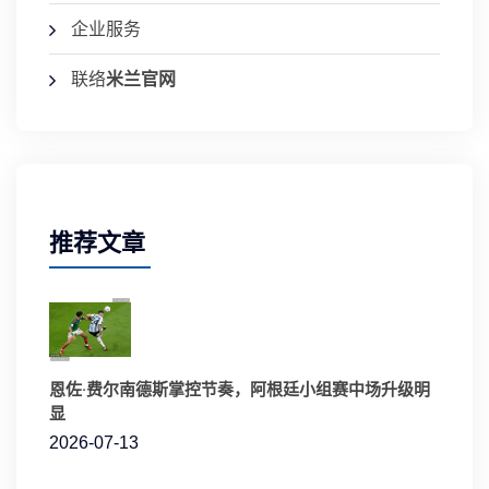
企业服务
联络
米兰官网
推荐文章
恩佐·费尔南德斯掌控节奏，阿根廷小组赛中场升级明
显
2026-07-13