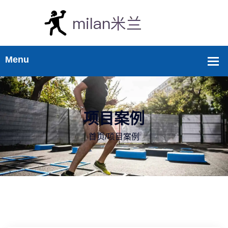
项目案例
首页
/
项目案例