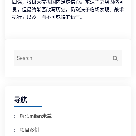
四强，将极大提振国内足球信心。东道主之势固然可
贵，但最终能否改写历史，仍取决于临场表现、战术
执行力以及一点不可或缺的运气。
导航
解读
milan米兰
项目案例