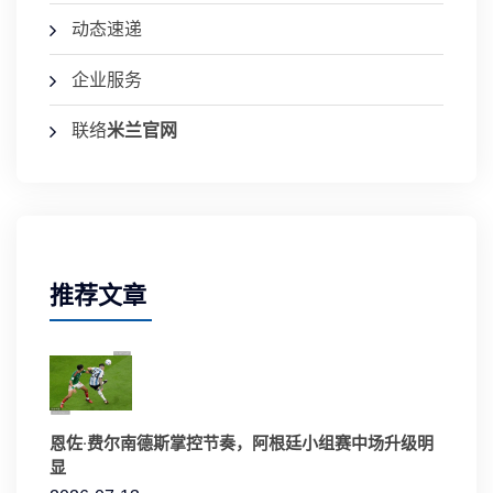
动态速递
企业服务
联络
米兰官网
推荐文章
恩佐·费尔南德斯掌控节奏，阿根廷小组赛中场升级明
显