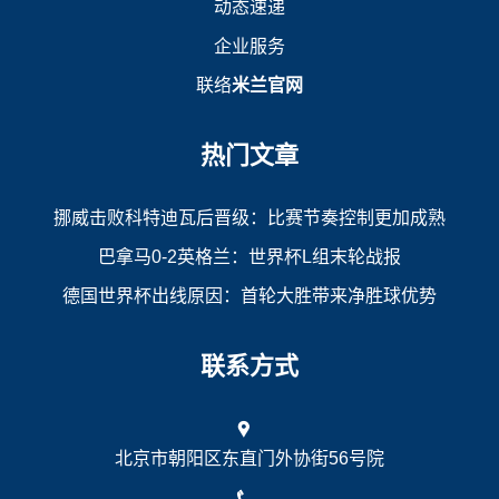
动态速递
企业服务
联络
米兰官网
热门文章
挪威击败科特迪瓦后晋级：比赛节奏控制更加成熟
巴拿马0-2英格兰：世界杯L组末轮战报
德国世界杯出线原因：首轮大胜带来净胜球优势
联系方式
北京市朝阳区东直门外协街56号院