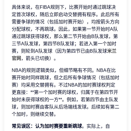
具体来说，在FIBA规则下，比赛开始时通过跳球决
定首次球权，随后立即启动交替拥有程序。此后所有
需要争球的情况（包括加时赛开始），均按箭头方向
分配球权，不再跳球。因此，如果第一节开始时A队
通过跳球获得球权，那么第二节开始由B队发球，第
三节A队发球，第四节B队发球；若进入第一个加时
赛，则轮到A队发球（因为第四节已由B队发球
米兰
官网
，箭头已切换）。
NBA的规则逻辑类似，但细节略有不同。NBA在比
赛开始时同样跳球，但之后所有争球情况（包括加时
赛）均采用交替拥有。不过NBA的加时赛球权判定
更直接：**第一个加时赛的球权，归属于在第四节开
始时未获得球权的一方**。例如，若第四节由主队发
球，则加时赛由客队从后场端线发球。后续如有第二
个加时，则继续交替。
常见误区：认为加时赛要重新跳球
。实际上，自