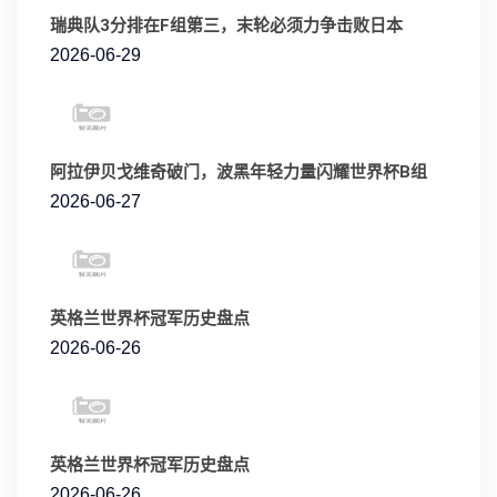
瑞典队3分排在F组第三，末轮必须力争击败日本
2026-06-29
阿拉伊贝戈维奇破门，波黑年轻力量闪耀世界杯B组
2026-06-27
英格兰世界杯冠军历史盘点
2026-06-26
英格兰世界杯冠军历史盘点
2026-06-26