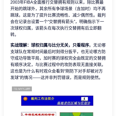
2003年FIBA全面推行交替拥有规则以来，除比赛最
开始的跳球外，其余所有争球场景（含加时）均不再
跳球。这是为了提升比赛流畅性、减少偶然性。裁判
会在记录台设置一个“交替拥有箭头”，明确指示下一
次球权归属，该箭头在每次执行交替拥有后立即翻
转。
实战理解：球权归属与比分无关，只看程序
。无论哪
支球队在常规时间最后时刻得分扳平，也无论哪方防
守成功导致平局，加时赛的球权完全由既定的交替拥
有顺序决定，与比赛过程中的攻防表现无直接关联。
这也是为什么有时观众会看到“刚防下对手却被对方
发球”的情况——这并非判罚错误，而是规则使然。