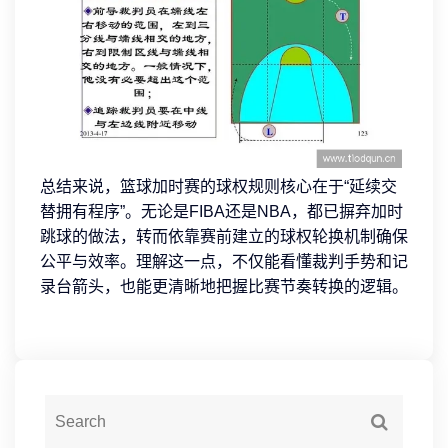
总结来说，篮球加时赛的球权规则核心在于“延续交
替拥有程序”。无论是FIBA还是NBA，都已摒弃加时
跳球的做法，转而依靠赛前建立的球权轮换机制确保
公平与效率。理解这一点，不仅能看懂裁判手势和记
录台箭头，也能更清晰地把握比赛节奏转换的逻辑。